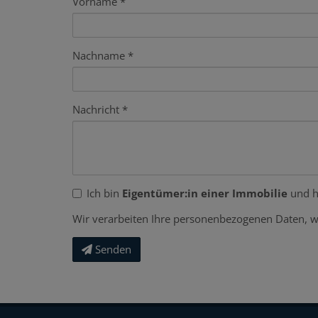
Vorname
Nachname
Nachricht
Ich bin
Eigentümer:in einer Immobilie
und h
Wir verarbeiten Ihre personenbezogenen Daten, w
Senden