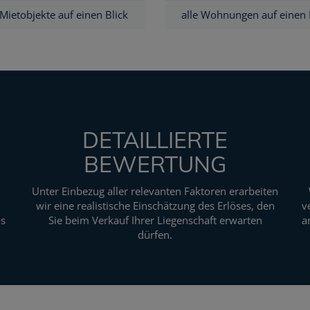
 Mietobjekte auf einen Blick
alle Wohnungen auf einen 
DETAILLIERTE
BEWERTUNG
Unter Einbezug aller relevanten Faktoren erarbeiten
wir eine realistische Einschätzung des Erlöses, den
v
os
Sie beim Verkauf Ihrer Liegenschaft erwarten
a
dürfen.