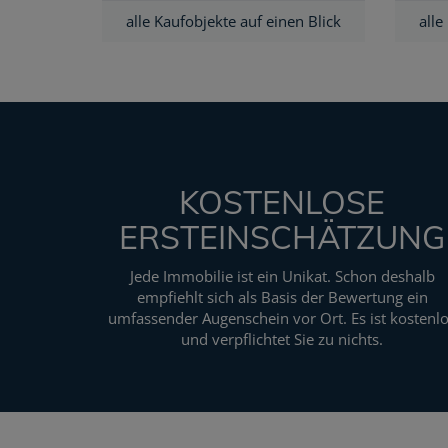
alle Kaufobjekte auf einen Blick
alle
KOSTENLOSE
ERSTEINSCHÄTZUNG
Jede Immobilie ist ein Unikat. Schon deshalb
empfiehlt sich als Basis der Bewertung ein
umfassender Augenschein vor Ort. Es ist kostenl
und verpflichtet Sie zu nichts.