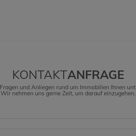
KONTAKT
ANFRAGE
 Fragen und Anliegen rund um Immobilien Ihnen unt
Wir nehmen uns gerne Zeit, um darauf einzugehen.