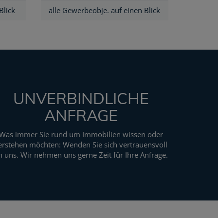
Blick
alle Gewerbeobje. auf einen Blick
UNVERBINDLICHE
ANFRAGE
Was immer Sie rund um Immobilien wissen oder
erstehen möchten: Wenden Sie sich vertrauensvoll
n uns. Wir nehmen uns gerne Zeit für Ihre Anfrage.