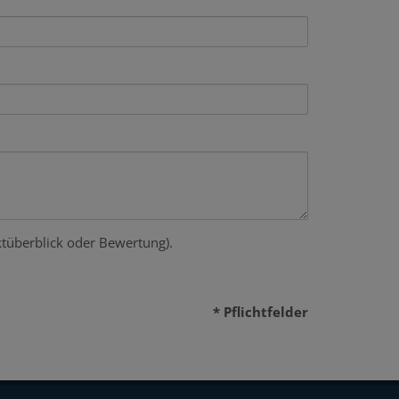
tüberblick oder Bewertung).
* Pflichtfelder