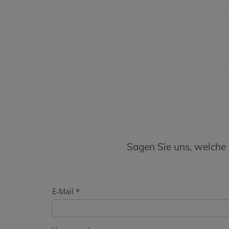
Sagen Sie uns, welche
E-Mail