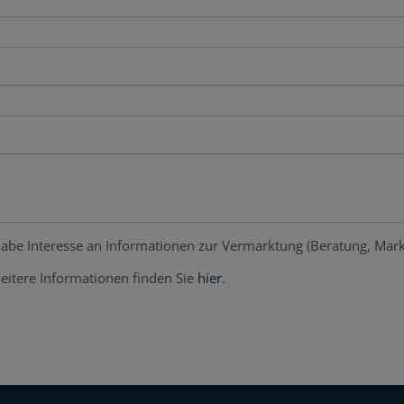
abe Interesse an Informationen zur Vermarktung (Beratung, Mark
eitere Informationen finden Sie
hier
.