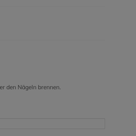
er den Nägeln brennen.