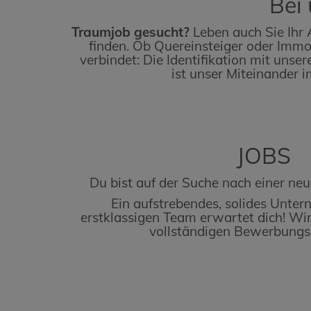
Bei 
Traumjob gesucht?
Leben auch Sie Ihr 
finden. Ob Quereinsteiger oder Immo
verbindet: Die Identifikation mit uns
ist unser Miteinander
JOBS
Du bist auf der Suche nach einer ne
Ein aufstrebendes, solides Unte
erstklassigen Team erwartet dich! Wir
vollständigen Bewerbungs