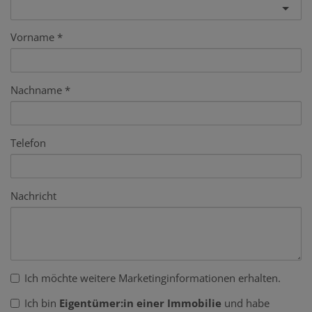
Vorname
Nachname
Telefon
Nachricht
Ich möchte weitere Marketinginformationen erhalten.
Ich bin
Eigentümer:in einer Immobilie
und habe