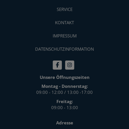
SERVICE
KONTAKT
IMPRESSUM
DATENSCHUTZINFORMATION
Unsere Öffnungszeiten
Montag - Donnerstag:
09:00 - 12:00 / 13:00 -17:00
Freitag:
09:00 - 13:00
Adresse