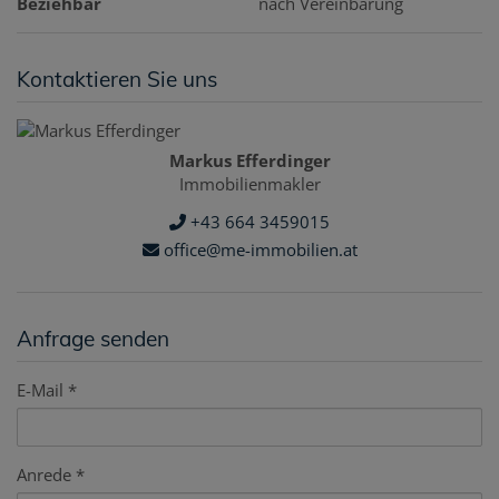
Beziehbar
nach Vereinbarung
Kontaktieren Sie uns
Markus Efferdinger
Immobilienmakler
+43 664 3459015
office@me-immobilien.at
Anfrage senden
E-Mail
Anrede