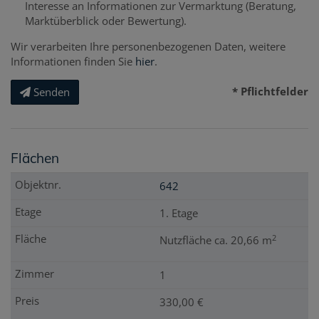
Interesse an Informationen zur Vermarktung (Beratung,
Marktüberblick oder Bewertung).
Wir verarbeiten Ihre personenbezogenen Daten, weitere
Informationen finden Sie
hier
.
* Pflichtfelder
Senden
Flächen
642
1. Etage
2
Nutzfläche ca. 20,66 m
1
330,00 €