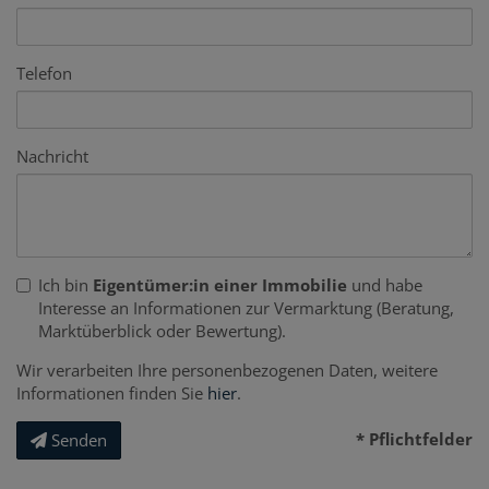
Telefon
Nachricht
Ich bin
Eigentümer:in einer Immobilie
und habe
Interesse an Informationen zur Vermarktung (Beratung,
Marktüberblick oder Bewertung).
Wir verarbeiten Ihre personenbezogenen Daten, weitere
Informationen finden Sie
hier
.
* Pflichtfelder
Senden