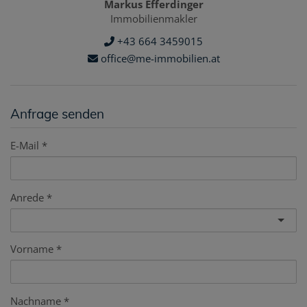
Markus Efferdinger
Immobilienmakler
+43 664 3459015
office@me-immobilien.at
Anfrage senden
E-Mail
Anrede
Vorname
Nachname