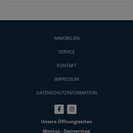
IMMOBILIEN
SERVICE
KONTAKT
IMPRESSUM
DATENSCHUTZINFORMATION
Unsere Öffnungszeiten
Montag - Donnerstag: