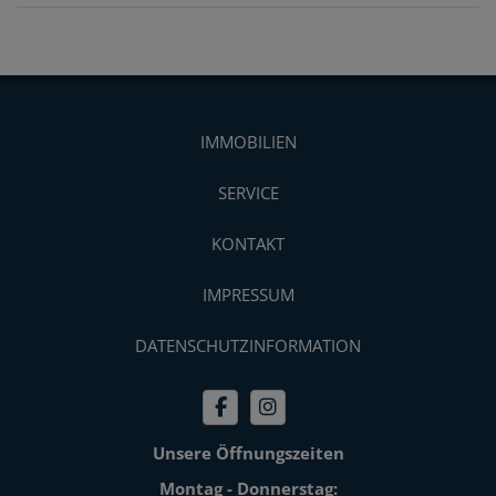
IMMOBILIEN
SERVICE
KONTAKT
IMPRESSUM
DATENSCHUTZINFORMATION
Unsere Öffnungszeiten
Montag - Donnerstag: