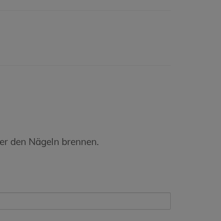
er den Nägeln brennen.