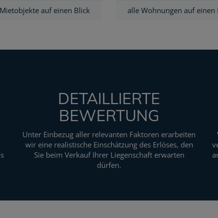
 Mietobjekte auf einen Blick
alle Wohnungen auf einen 
DETAILLIERTE
BEWERTUNG
Unter Einbezug aller relevanten Faktoren erarbeiten
wir eine realistische Einschätzung des Erlöses, den
v
os
Sie beim Verkauf Ihrer Liegenschaft erwarten
a
dürfen.