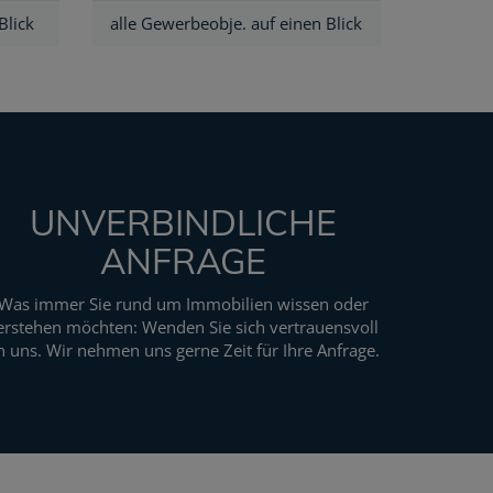
Blick
alle Gewerbeobje. auf einen Blick
UNVERBINDLICHE
ANFRAGE
Was immer Sie rund um Immobilien wissen oder
erstehen möchten: Wenden Sie sich vertrauensvoll
n uns. Wir nehmen uns gerne Zeit für Ihre Anfrage.