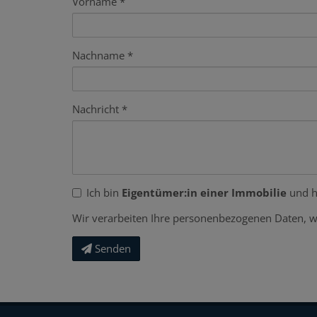
Vorname
Nachname
Nachricht
Ich bin
Eigentümer:in einer Immobilie
und h
Wir verarbeiten Ihre personenbezogenen Daten, w
Senden