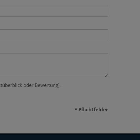
tüberblick oder Bewertung).
* Pflichtfelder