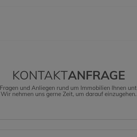
KONTAKT
ANFRAGE
 Fragen und Anliegen rund um Immobilien Ihnen unt
Wir nehmen uns gerne Zeit, um darauf einzugehen.