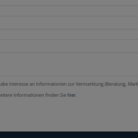
abe Interesse an Informationen zur Vermarktung (Beratung, Mark
eitere Informationen finden Sie
hier
.