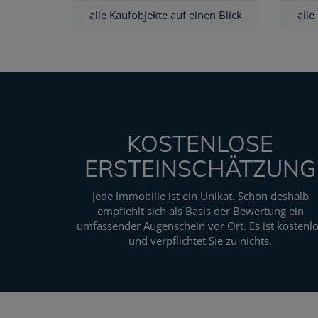
alle Kaufobjekte auf einen Blick
alle
KOSTENLOSE
ERSTEINSCHÄTZUNG
Jede Immobilie ist ein Unikat. Schon deshalb
empfiehlt sich als Basis der Bewertung ein
umfassender Augenschein vor Ort. Es ist kostenl
und verpflichtet Sie zu nichts.