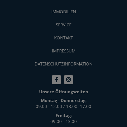
IMMOBILIEN
SERVICE
KONTAKT
IMPRESSUM
DATENSCHUTZINFORMATION
Unsere Öffnungszeiten
Montag - Donnerstag:
09:00 - 12:00 / 13:00 -17:00
Freitag:
09:00 - 13:00