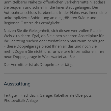
unmittelbarer Nähe zu öffentlichen Verkehrsmitteln, sodass
Sie bequem und schnell in die Innenstadt gelangen. Der
Autobahnanschluss ist ebenfalls in der Nähe, was Ihnen eine
unkomplizierte Anbindung an die größeren Städte und
Regionen Österreichs ermöglicht.
Nutzen Sie die Gelegenheit, sich diesen wertvollen Platz in
Wels zu sichern. Egal, ob Sie einen sicheren Abstellplatz für
Ihr Fahrzeug suchen oder zusätzlichen Stauraum benötigen
– diese Doppelgarage bietet Ihnen all das und noch viel
mehr. Zögern Sie nicht, uns für weitere Informationen. Ihre
neue Doppelgarage in Wels wartet auf Sie!
Der Vermittler ist als Doppelmakler tätig.
Ausstattung
Fertigteil
Flachdach
Garage
Kabelkanäle Oberputz
Photovoltaik Anlage