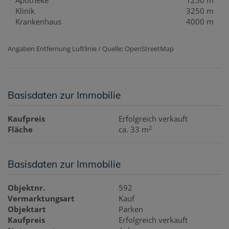
Klinik
3250 m
Krankenhaus
4000 m
Angaben Entfernung Luftlinie / Quelle: OpenStreetMap
Basisdaten zur Immobilie
Kaufpreis
Erfolgreich verkauft
2
Fläche
ca. 33 m
Basisdaten zur Immobilie
Objektnr.
592
Vermarktungsart
Kauf
Objektart
Parken
Kaufpreis
Erfolgreich verkauft