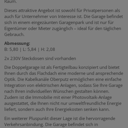
Raum.
Dieses attraktive Angebot ist sowohl für Privatpersonen als
auch für Unternehmer von Interesse ist. Die Garage befindet
sich in einem eingezäunten Garagenpark und ist nur für
Eigentümer oder Mieter zugänglich – ideal für den täglichen
Gebrauch.
Abmessung:
B: 5,80 | L: 5,84 | H: 2,08
2x 230V Steckdosen sind vorhanden
Die Doppelgarage ist als Fertigteilbau konzipiert und bietet
Ihnen durch das Flachdach eine moderne und ansprechende
Optik. Die Kabelkanäle Oberputz ermöglichen eine einfache
Integration von elektrischen Anlagen, sodass Sie Ihre Garage
nach Ihren individuellen Wünschen gestalten können.
Zudem ist die Immobilie mit einer Photovoltaik-Anlage
ausgestattet, die Ihnen nicht nur umweltfreundliche Energie
liefert, sondern auch Ihre Energiekosten senken kann.
Ein weiterer Pluspunkt dieser Lage ist die hervorragende
Verkehrsanbindung. Die Garage befindet sich in