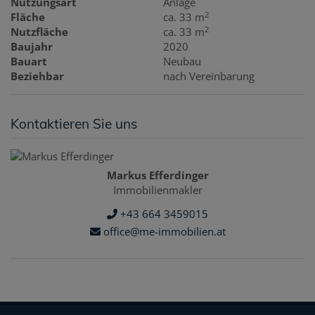
Nutzungsart
Anlage
2
Fläche
ca. 33 m
2
Nutzfläche
ca. 33 m
Baujahr
2020
Bauart
Neubau
Beziehbar
nach Vereinbarung
Kontaktieren Sie uns
Markus Efferdinger
Immobilienmakler
+43 664 3459015
office@me-immobilien.at